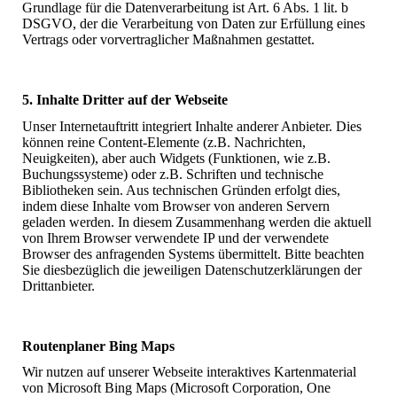
Grundlage für die Datenverarbeitung ist Art. 6 Abs. 1 lit. b
DSGVO, der die Verarbeitung von Daten zur Erfüllung eines
Vertrags oder vorvertraglicher Maßnahmen gestattet.
5. Inhalte Dritter auf der Webseite
Unser Internetauftritt integriert Inhalte anderer Anbieter. Dies
können reine Content-Elemente (z.B. Nachrichten,
Neuigkeiten), aber auch Widgets (Funktionen, wie z.B.
Buchungssysteme) oder z.B. Schriften und technische
Bibliotheken sein. Aus technischen Gründen erfolgt dies,
indem diese Inhalte vom Browser von anderen Servern
geladen werden. In diesem Zusammenhang werden die aktuell
von Ihrem Browser verwendete IP und der verwendete
Browser des anfragenden Systems übermittelt. Bitte beachten
Sie diesbezüglich die jeweiligen Datenschutzerklärungen der
Drittanbieter.
Routenplaner Bing Maps
Wir nutzen auf unserer Webseite interaktives Kartenmaterial
von Microsoft Bing Maps (Microsoft Corporation, One