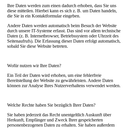
Ihre Daten werden zum einen dadurch erhoben, dass Sie uns
diese mitteilen. Hierbei kann es sich z. B. um Daten handeln,
die Sie in ein Kontaktformular eingeben.
Andere Daten werden automatisch beim Besuch der Website
durch unsere IT-Systeme erfasst. Das sind vor allem technische
Daten (z. B. Internetbrowser, Betriebssystem oder Uhrzeit des
Seitenaufrufs). Die Erfassung dieser Daten erfolgt automatisch,
sobald Sie diese Website betreten.
Wofür nutzen wir Ihre Daten?
Ein Teil der Daten wird erhoben, um eine fehlerfreie
Bereitstellung der Website zu gewährleisten. Andere Daten
können zur Analyse Ihres Nutzerverhaltens verwendet werden.
Welche Rechte haben Sie bezüglich Ihrer Daten?
Sie haben jederzeit das Recht unentgeltlich Auskunft über
Herkunft, Empfänger und Zweck Ihrer gespeicherten
personenbezogenen Daten zu erhalten. Sie haben außerdem