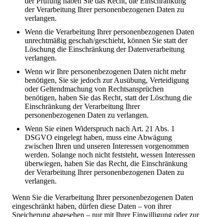
der Prüfung haben Sie das Recht, die Einschränkung
der Verarbeitung Ihrer personenbezogenen Daten zu
verlangen.
Wenn die Verarbeitung Ihrer personenbezogenen Daten
unrechtmäßig geschah/geschieht, können Sie statt der
Löschung die Einschränkung der Datenverarbeitung
verlangen.
Wenn wir Ihre personenbezogenen Daten nicht mehr
benötigen, Sie sie jedoch zur Ausübung, Verteidigung
oder Geltendmachung von Rechtsansprüchen
benötigen, haben Sie das Recht, statt der Löschung die
Einschränkung der Verarbeitung Ihrer
personenbezogenen Daten zu verlangen.
Wenn Sie einen Widerspruch nach Art. 21 Abs. 1
DSGVO eingelegt haben, muss eine Abwägung
zwischen Ihren und unseren Interessen vorgenommen
werden. Solange noch nicht feststeht, wessen Interessen
überwiegen, haben Sie das Recht, die Einschränkung
der Verarbeitung Ihrer personenbezogenen Daten zu
verlangen.
Wenn Sie die Verarbeitung Ihrer personenbezogenen Daten
eingeschränkt haben, dürfen diese Daten – von ihrer
Speicherung abgesehen – nur mit Ihrer Einwilligung oder zur