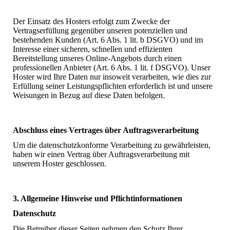
Der Einsatz des Hosters erfolgt zum Zwecke der
Vertragserfüllung gegenüber unseren potenziellen und
bestehenden Kunden (Art. 6 Abs. 1 lit. b DSGVO) und im
Interesse einer sicheren, schnellen und effizienten
Bereitstellung unseres Online-Angebots durch einen
professionellen Anbieter (Art. 6 Abs. 1 lit. f DSGVO). Unser
Hoster wird Ihre Daten nur insoweit verarbeiten, wie dies zur
Erfüllung seiner Leistungspflichten erforderlich ist und unsere
Weisungen in Bezug auf diese Daten befolgen.
Abschluss eines Vertrages über Auftragsverarbeitung
Um die datenschutzkonforme Verarbeitung zu gewährleisten,
haben wir einen Vertrag über Auftragsverarbeitung mit
unserem Hoster geschlossen.
3. Allgemeine Hinweise und Pflicht­informationen
Datenschutz
Die Betreiber dieser Seiten nehmen den Schutz Ihrer