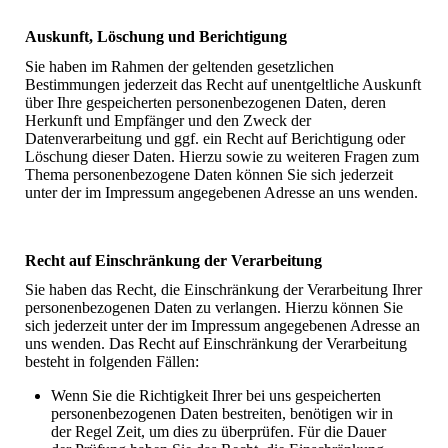
Auskunft, Löschung und Berichtigung
Sie haben im Rahmen der geltenden gesetzlichen
Bestimmungen jederzeit das Recht auf unentgeltliche Auskunft
über Ihre gespeicherten personenbezogenen Daten, deren
Herkunft und Empfänger und den Zweck der
Datenverarbeitung und ggf. ein Recht auf Berichtigung oder
Löschung dieser Daten. Hierzu sowie zu weiteren Fragen zum
Thema personenbezogene Daten können Sie sich jederzeit
unter der im Impressum angegebenen Adresse an uns wenden.
Recht auf Einschränkung der Verarbeitung
Sie haben das Recht, die Einschränkung der Verarbeitung Ihrer
personenbezogenen Daten zu verlangen. Hierzu können Sie
sich jederzeit unter der im Impressum angegebenen Adresse an
uns wenden. Das Recht auf Einschränkung der Verarbeitung
besteht in folgenden Fällen:
Wenn Sie die Richtigkeit Ihrer bei uns gespeicherten
personenbezogenen Daten bestreiten, benötigen wir in
der Regel Zeit, um dies zu überprüfen. Für die Dauer