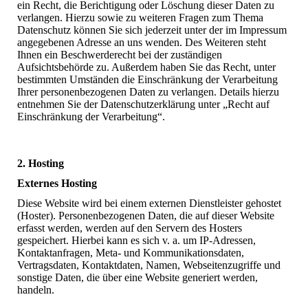
ein Recht, die Berichtigung oder Löschung dieser Daten zu
verlangen. Hierzu sowie zu weiteren Fragen zum Thema
Datenschutz können Sie sich jederzeit unter der im Impressum
angegebenen Adresse an uns wenden. Des Weiteren steht
Ihnen ein Beschwerderecht bei der zuständigen
Aufsichtsbehörde zu. Außerdem haben Sie das Recht, unter
bestimmten Umständen die Einschränkung der Verarbeitung
Ihrer personenbezogenen Daten zu verlangen. Details hierzu
entnehmen Sie der Datenschutzerklärung unter „Recht auf
Einschränkung der Verarbeitung“.
2. Hosting
Externes Hosting
Diese Website wird bei einem externen Dienstleister gehostet
(Hoster). Personenbezogenen Daten, die auf dieser Website
erfasst werden, werden auf den Servern des Hosters
gespeichert. Hierbei kann es sich v. a. um IP-Adressen,
Kontaktanfragen, Meta- und Kommunikationsdaten,
Vertragsdaten, Kontaktdaten, Namen, Webseitenzugriffe und
sonstige Daten, die über eine Website generiert werden,
handeln.