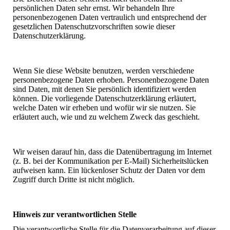
persönlichen Daten sehr ernst. Wir behandeln Ihre
personenbezogenen Daten vertraulich und entsprechend der
gesetzlichen Datenschutzvorschriften sowie dieser
Datenschutzerklärung.
Wenn Sie diese Website benutzen, werden verschiedene
personenbezogene Daten erhoben. Personenbezogene Daten
sind Daten, mit denen Sie persönlich identifiziert werden
können. Die vorliegende Datenschutzerklärung erläutert,
welche Daten wir erheben und wofür wir sie nutzen. Sie
erläutert auch, wie und zu welchem Zweck das geschieht.
Wir weisen darauf hin, dass die Datenübertragung im Internet
(z. B. bei der Kommunikation per E-Mail) Sicherheitslücken
aufweisen kann. Ein lückenloser Schutz der Daten vor dem
Zugriff durch Dritte ist nicht möglich.
Hinweis zur verantwortlichen Stelle
Die verantwortliche Stelle für die Datenverarbeitung auf dieser