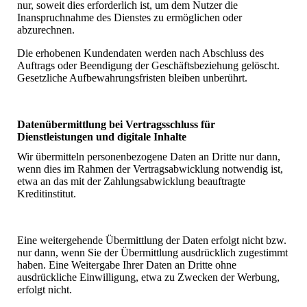
nur, soweit dies erforderlich ist, um dem Nutzer die
Inanspruchnahme des Dienstes zu ermöglichen oder
abzurechnen.
Die erhobenen Kundendaten werden nach Abschluss des
Auftrags oder Beendigung der Geschäftsbeziehung gelöscht.
Gesetzliche Aufbewahrungsfristen bleiben unberührt.
Datenübermittlung bei Vertragsschluss für
Dienstleistungen und digitale Inhalte
Wir übermitteln personenbezogene Daten an Dritte nur dann,
wenn dies im Rahmen der Vertragsabwicklung notwendig ist,
etwa an das mit der Zahlungsabwicklung beauftragte
Kreditinstitut.
Eine weitergehende Übermittlung der Daten erfolgt nicht bzw.
nur dann, wenn Sie der Übermittlung ausdrücklich zugestimmt
haben. Eine Weitergabe Ihrer Daten an Dritte ohne
ausdrückliche Einwilligung, etwa zu Zwecken der Werbung,
erfolgt nicht.