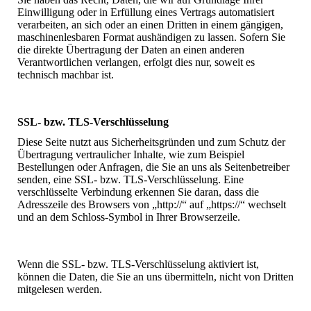
Einwilligung oder in Erfüllung eines Vertrags automatisiert
verarbeiten, an sich oder an einen Dritten in einem gängigen,
maschinenlesbaren Format aushändigen zu lassen. Sofern Sie
die direkte Übertragung der Daten an einen anderen
Verantwortlichen verlangen, erfolgt dies nur, soweit es
technisch machbar ist.
SSL- bzw. TLS-Verschlüsselung
Diese Seite nutzt aus Sicherheitsgründen und zum Schutz der
Übertragung vertraulicher Inhalte, wie zum Beispiel
Bestellungen oder Anfragen, die Sie an uns als Seitenbetreiber
senden, eine SSL- bzw. TLS-Verschlüsselung. Eine
verschlüsselte Verbindung erkennen Sie daran, dass die
Adresszeile des Browsers von „http://“ auf „https://“ wechselt
und an dem Schloss-Symbol in Ihrer Browserzeile.
Wenn die SSL- bzw. TLS-Verschlüsselung aktiviert ist,
können die Daten, die Sie an uns übermitteln, nicht von Dritten
mitgelesen werden.