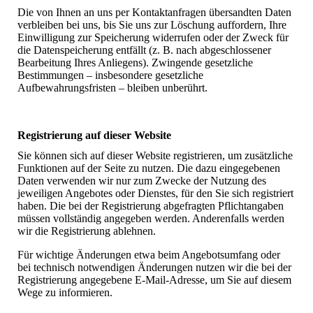
Die von Ihnen an uns per Kontaktanfragen übersandten Daten
verbleiben bei uns, bis Sie uns zur Löschung auffordern, Ihre
Einwilligung zur Speicherung widerrufen oder der Zweck für
die Datenspeicherung entfällt (z. B. nach abgeschlossener
Bearbeitung Ihres Anliegens). Zwingende gesetzliche
Bestimmungen – insbesondere gesetzliche
Aufbewahrungsfristen – bleiben unberührt.
Registrierung auf dieser Website
Sie können sich auf dieser Website registrieren, um zusätzliche
Funktionen auf der Seite zu nutzen. Die dazu eingegebenen
Daten verwenden wir nur zum Zwecke der Nutzung des
jeweiligen Angebotes oder Dienstes, für den Sie sich registriert
haben. Die bei der Registrierung abgefragten Pflichtangaben
müssen vollständig angegeben werden. Anderenfalls werden
wir die Registrierung ablehnen.
Für wichtige Änderungen etwa beim Angebotsumfang oder
bei technisch notwendigen Änderungen nutzen wir die bei der
Registrierung angegebene E-Mail-Adresse, um Sie auf diesem
Wege zu informieren.