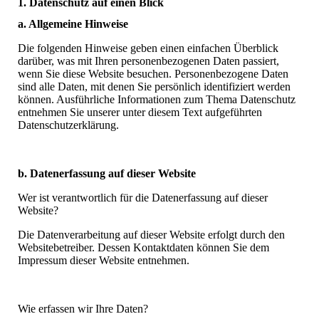
1. Datenschutz auf einen Blick
a. Allgemeine Hinweise
Die folgenden Hinweise geben einen einfachen Überblick
darüber, was mit Ihren personenbezogenen Daten passiert,
wenn Sie diese Website besuchen. Personenbezogene Daten
sind alle Daten, mit denen Sie persönlich identifiziert werden
können. Ausführliche Informationen zum Thema Datenschutz
entnehmen Sie unserer unter diesem Text aufgeführten
Datenschutzerklärung.
b. Datenerfassung auf dieser Website
Wer ist verantwortlich für die Datenerfassung auf dieser
Website?
Die Datenverarbeitung auf dieser Website erfolgt durch den
Websitebetreiber. Dessen Kontaktdaten können Sie dem
Impressum dieser Website entnehmen.
Wie erfassen wir Ihre Daten?