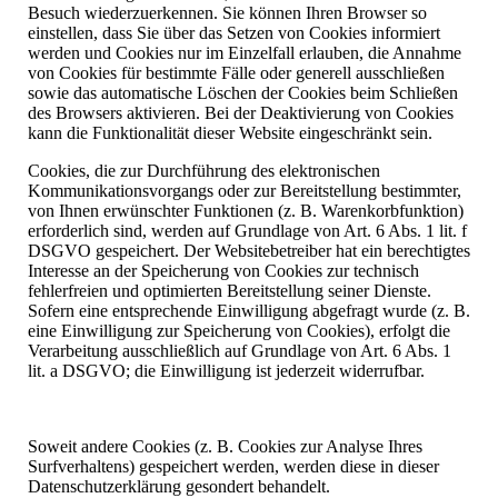
Besuch wiederzuerkennen. Sie können Ihren Browser so
einstellen, dass Sie über das Setzen von Cookies informiert
werden und Cookies nur im Einzelfall erlauben, die Annahme
von Cookies für bestimmte Fälle oder generell ausschließen
sowie das automatische Löschen der Cookies beim Schließen
des Browsers aktivieren. Bei der Deaktivierung von Cookies
kann die Funktionalität dieser Website eingeschränkt sein.
Cookies, die zur Durchführung des elektronischen
Kommunikationsvorgangs oder zur Bereitstellung bestimmter,
von Ihnen erwünschter Funktionen (z. B. Warenkorbfunktion)
erforderlich sind, werden auf Grundlage von Art. 6 Abs. 1 lit. f
DSGVO gespeichert. Der Websitebetreiber hat ein berechtigtes
Interesse an der Speicherung von Cookies zur technisch
fehlerfreien und optimierten Bereitstellung seiner Dienste.
Sofern eine entsprechende Einwilligung abgefragt wurde (z. B.
eine Einwilligung zur Speicherung von Cookies), erfolgt die
Verarbeitung ausschließlich auf Grundlage von Art. 6 Abs. 1
lit. a DSGVO; die Einwilligung ist jederzeit widerrufbar.
Soweit andere Cookies (z. B. Cookies zur Analyse Ihres
Surfverhaltens) gespeichert werden, werden diese in dieser
Datenschutzerklärung gesondert behandelt.