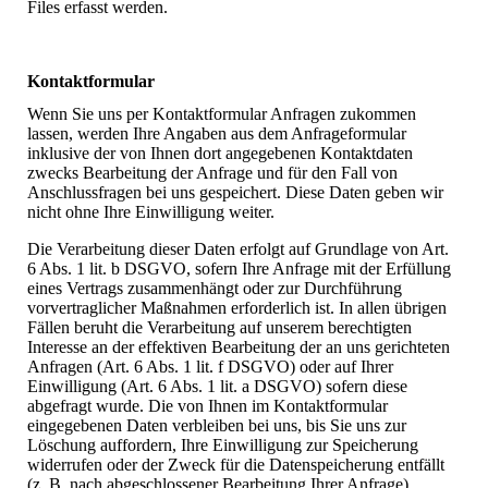
Files erfasst werden.
Kontaktformular
Wenn Sie uns per Kontaktformular Anfragen zukommen
lassen, werden Ihre Angaben aus dem Anfrageformular
inklusive der von Ihnen dort angegebenen Kontaktdaten
zwecks Bearbeitung der Anfrage und für den Fall von
Anschlussfragen bei uns gespeichert. Diese Daten geben wir
nicht ohne Ihre Einwilligung weiter.
Die Verarbeitung dieser Daten erfolgt auf Grundlage von Art.
6 Abs. 1 lit. b DSGVO, sofern Ihre Anfrage mit der Erfüllung
eines Vertrags zusammenhängt oder zur Durchführung
vorvertraglicher Maßnahmen erforderlich ist. In allen übrigen
Fällen beruht die Verarbeitung auf unserem berechtigten
Interesse an der effektiven Bearbeitung der an uns gerichteten
Anfragen (Art. 6 Abs. 1 lit. f DSGVO) oder auf Ihrer
Einwilligung (Art. 6 Abs. 1 lit. a DSGVO) sofern diese
abgefragt wurde. Die von Ihnen im Kontaktformular
eingegebenen Daten verbleiben bei uns, bis Sie uns zur
Löschung auffordern, Ihre Einwilligung zur Speicherung
widerrufen oder der Zweck für die Datenspeicherung entfällt
(z. B. nach abgeschlossener Bearbeitung Ihrer Anfrage).