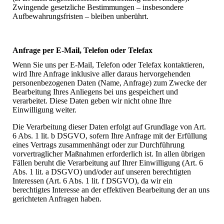
Zwingende gesetzliche Bestimmungen – insbesondere
Aufbewahrungsfristen – bleiben unberührt.
Anfrage per E-Mail, Telefon oder Telefax
Wenn Sie uns per E-Mail, Telefon oder Telefax kontaktieren,
wird Ihre Anfrage inklusive aller daraus hervorgehenden
personenbezogenen Daten (Name, Anfrage) zum Zwecke der
Bearbeitung Ihres Anliegens bei uns gespeichert und
verarbeitet. Diese Daten geben wir nicht ohne Ihre
Einwilligung weiter.
Die Verarbeitung dieser Daten erfolgt auf Grundlage von Art.
6 Abs. 1 lit. b DSGVO, sofern Ihre Anfrage mit der Erfüllung
eines Vertrags zusammenhängt oder zur Durchführung
vorvertraglicher Maßnahmen erforderlich ist. In allen übrigen
Fällen beruht die Verarbeitung auf Ihrer Einwilligung (Art. 6
Abs. 1 lit. a DSGVO) und/oder auf unseren berechtigten
Interessen (Art. 6 Abs. 1 lit. f DSGVO), da wir ein
berechtigtes Interesse an der effektiven Bearbeitung der an uns
gerichteten Anfragen haben.