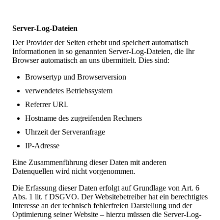
Server-Log-Dateien
Der Provider der Seiten erhebt und speichert automatisch
Informationen in so genannten Server-Log-Dateien, die Ihr
Browser automatisch an uns übermittelt. Dies sind:
Browsertyp und Browserversion
verwendetes Betriebssystem
Referrer URL
Hostname des zugreifenden Rechners
Uhrzeit der Serveranfrage
IP-Adresse
Eine Zusammenführung dieser Daten mit anderen
Datenquellen wird nicht vorgenommen.
Die Erfassung dieser Daten erfolgt auf Grundlage von Art. 6
Abs. 1 lit. f DSGVO. Der Websitebetreiber hat ein berechtigtes
Interesse an der technisch fehlerfreien Darstellung und der
Optimierung seiner Website – hierzu müssen die Server-Log-