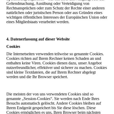
Geltendmachung, Ausübung oder Verteidigung von
Rechtsansprüchen oder zum Schutz der Rechte einer anderen
natürlichen oder juristischen Person oder aus Gründen eines
wichtigen öffentlichen Interesses der Europäischen Union oder
eines Mitgliedstaats verarbeitet werden.
4. Datenerfassung auf dieser Website
Cookies
Die Internetseiten verwenden teilweise so genannte Cookies.
Cookies richten auf Ihrem Rechner keinen Schaden an und
enthalten keine Viren. Cookies dienen dazu, unser Angebot
nutzerfreundlicher, effektiver und sicherer zu machen. Cookies
sind kleine Textdateien, die auf Ihrem Rechner abgelegt
werden und die Ihr Browser speichert.
Die meisten der von uns verwendeten Cookies sind so
genannte „Session-Cookies“. Sie werden nach Ende Ihres
Besuchs automatisch gelöscht. Andere Cookies bleiben auf
Ihrem Endgerät gespeichert bis Sie diese löschen. Diese
Cookies ermöglichen es uns, Ihren Browser beim nächsten