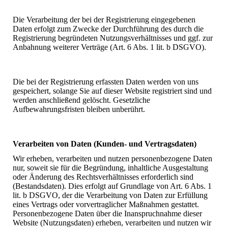
Die Verarbeitung der bei der Registrierung eingegebenen
Daten erfolgt zum Zwecke der Durchführung des durch die
Registrierung begründeten Nutzungsverhältnisses und ggf. zur
Anbahnung weiterer Verträge (Art. 6 Abs. 1 lit. b DSGVO).
Die bei der Registrierung erfassten Daten werden von uns
gespeichert, solange Sie auf dieser Website registriert sind und
werden anschließend gelöscht. Gesetzliche
Aufbewahrungsfristen bleiben unberührt.
Verarbeiten von Daten (Kunden- und Vertragsdaten)
Wir erheben, verarbeiten und nutzen personenbezogene Daten
nur, soweit sie für die Begründung, inhaltliche Ausgestaltung
oder Änderung des Rechtsverhältnisses erforderlich sind
(Bestandsdaten). Dies erfolgt auf Grundlage von Art. 6 Abs. 1
lit. b DSGVO, der die Verarbeitung von Daten zur Erfüllung
eines Vertrags oder vorvertraglicher Maßnahmen gestattet.
Personenbezogene Daten über die Inanspruchnahme dieser
Website (Nutzungsdaten) erheben, verarbeiten und nutzen wir