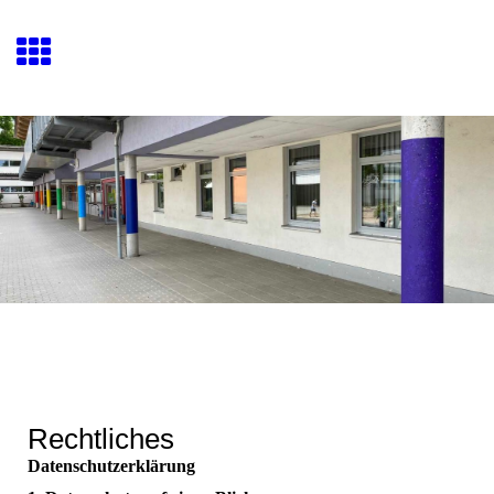
Rechtliches
Daten­schutz­erklärung